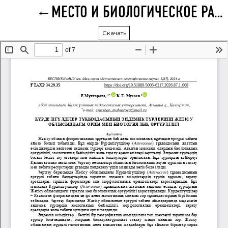
МЕСТО И БИОЛОГИЧЕСКОЕ РАЗНООБРАЗИЕ ЭНДЕМИЧНЫХ ВИДОВ СЕМЕЙСТВА АСТРОВЫЕ В ЖЕТЫСУСКОЙ ОБЛАСТИ
Скачать