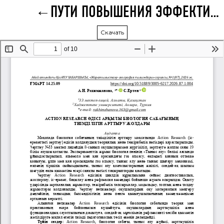
ПУТИ ПОВЫШЕНИЯ ЭФФЕКТИВНОСТИ УРОКОВ БИОЛОГИИ ПОСРЕДСТВОМ МЕТОДА ACTION RESEARCH
Скачать