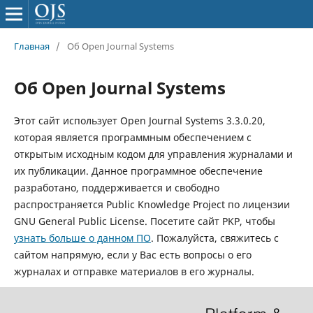
Главная
/
Об Open Journal Systems
Об Open Journal Systems
Этот сайт использует Open Journal Systems 3.3.0.20,
которая является программным обеспечением с
открытым исходным кодом для управления журналами и
их публикации. Данное программное обеспечение
разработано, поддерживается и свободно
распространяется Public Knowledge Project по лицензии
GNU General Public License. Посетите сайт PKP, чтобы
узнать больше о данном ПО
. Пожалуйста, свяжитесь с
сайтом напрямую, если у Вас есть вопросы о его
журналах и отправке материалов в его журналы.