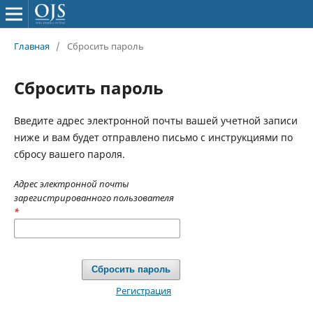
Главная
/
Сбросить пароль
Сбросить пароль
Введите адрес электронной почты вашей учетной записи
ниже и вам будет отправлено письмо с инструкциями по
сбросу вашего пароля.
Адрес электронной почты
зарегистрированного пользователя
*
Сбросить пароль
Регистрация