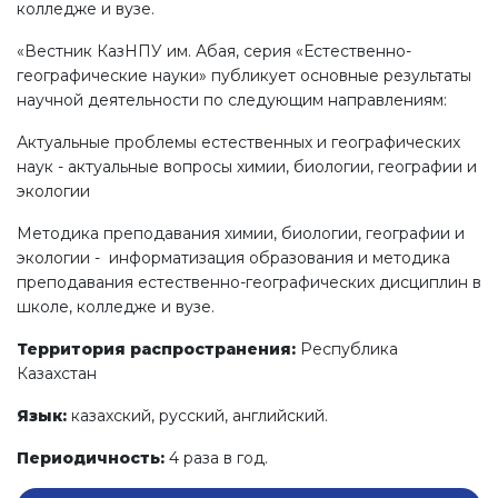
колледже и вузе.
«Вестник КазНПУ им. Абая, серия «Естественно-
географические науки» публикует основные результаты
научной деятельности по следующим направлениям:
Актуальные проблемы естественных и географических
наук - актуальные вопросы химии, биологии, географии и
экологии
Методика преподавания химии, биологии, географии и
экологии - информатизация образования и методика
преподавания eстественно-географических дисциплин в
школе, колледже и вузе.
Территория распространения:
Республика
Казахстан
Язык:
казахский, русский, английский.
Периодичность:
4 раза в год.