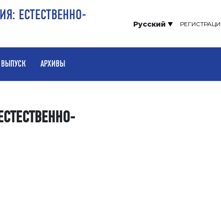
ИЯ: ЕСТЕСТВЕННО-
Русский
РЕГИСТРАЦИ
 ВЫПУСК
АРХИВЫ
«ЕСТЕСТВЕННО-