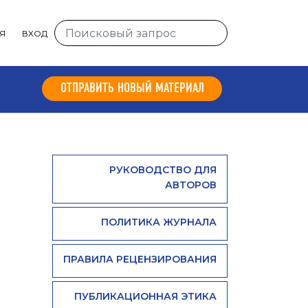
Я
ВХОД
ОТПРАВИТЬ НОВЫЙ МАТЕРИАЛ
РУКОВОДСТВО ДЛЯ
АВТОРОВ
ПОЛИТИКА ЖУРНАЛА
ПРАВИЛА РЕЦЕНЗИРОВАНИЯ
ПУБЛИКАЦИОННАЯ ЭТИКА