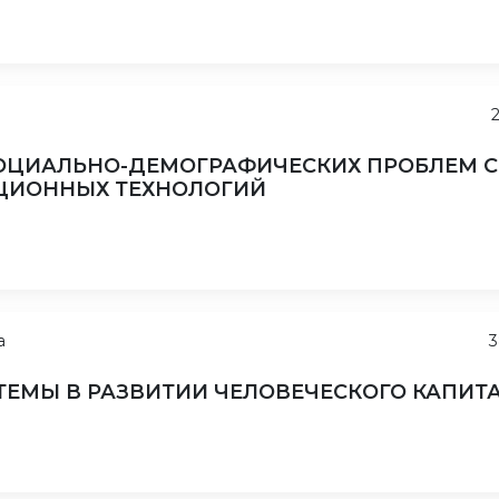
ОЦИАЛЬНО-ДЕМОГРАФИЧЕСКИХ ПРОБЛЕМ С
ИОННЫХ ТЕХНОЛОГИЙ
а
3
ТЕМЫ В РАЗВИТИИ ЧЕЛОВЕЧЕСКОГО КАПИТ