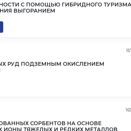
ОСТИ С ПОМОЩЬЮ ГИБРИДНОГО ТУРИЗМА
ЕНИЯ ВЫГОРАНИЕМ
15
ЫХ РУД ПОДЗЕМНЫМ ОКИСЛЕНИЕМ
И
16
ОВАННЫХ СОРБЕНТОВ НА ОСНОВЕ
 ИОНЫ ТЯЖЕЛЫХ И РЕДКИХ МЕТАЛЛОВ