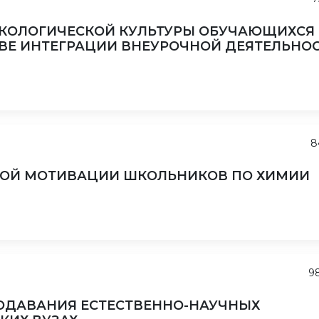
КОЛОГИЧЕСКОЙ КУЛЬТУРЫ ОБУЧАЮЩИХСЯ
ОВЕ ИНТЕГРАЦИИ ВНЕУРОЧНОЙ ДЕЯТЕЛЬНО
8
ОЙ МОТИВАЦИИ ШКОЛЬНИКОВ ПО ХИМИИ
9
ОДАВАНИЯ ЕСТЕСТВЕННО-НАУЧНЫХ