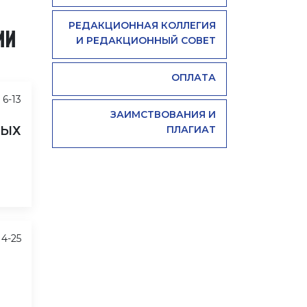
РЕДАКЦИОННАЯ КОЛЛЕГИЯ
ИИ
И РЕДАКЦИОННЫЙ СОВЕТ
ОПЛАТА
6-13
ЗАИМСТВОВАНИЯ И
НЫХ
ПЛАГИАТ
14-25