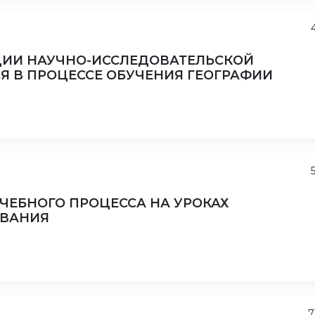
ЦИИ НАУЧНО-ИССЛЕДОВАТЕЛЬСКОЙ
 В ПРОЦЕССЕ ОБУЧЕНИЯ ГЕОГРАФИИ
ЧЕБНОГО ПРОЦЕССА НА УРОКАХ
ОВАНИЯ
7