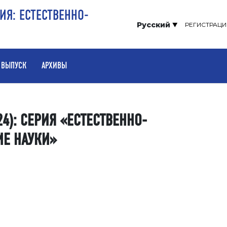
ИЯ: ЕСТЕСТВЕННО-
Русский
РЕГИСТРАЦИ
 ВЫПУСК
АРХИВЫ
24): СЕРИЯ «ЕСТЕСТВЕННО-
ИЕ НАУКИ»